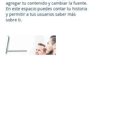
agregar tu contenido y cambiar la fuente.
En este espacio puedes contar tu historia
y permitir a tus usuarios saber más
sobre ti.
Datos de contacto
fundacion_funsel_@hotmail.com