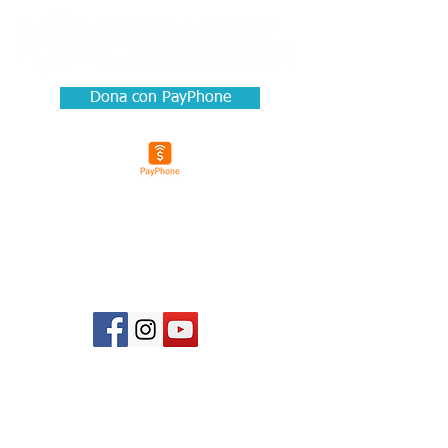
Dona con PayPhone