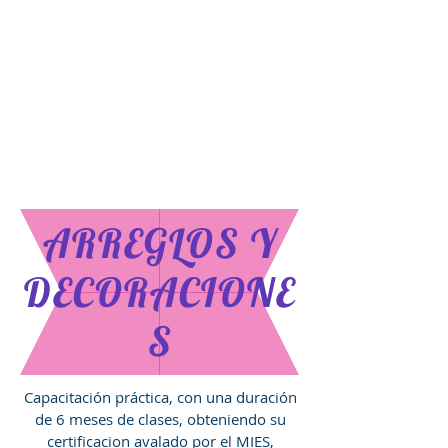
ARREGLOS Y
DECORACIONE
S
Capacitación práctica, con una duración
de 6 meses de clases, obteniendo su
certificacion avalado por el MIES,