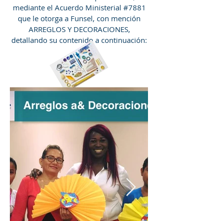
mediante el Acuerdo Ministerial #7881
que le otorga a Funsel, con mención
ARREGLOS Y DECORACIONES,
detallando su contenido a continuación: