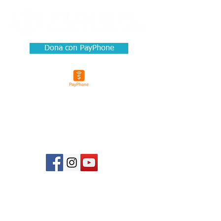
Dona con PayPhone