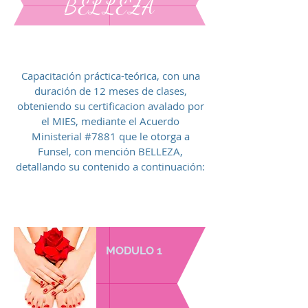
BELLEZA
Capacitación práctica-teórica, con una
duración de 12 meses de clases,
obteniendo su certificacion avalado por
el MIES, mediante el Acuerdo
Ministerial #7881 que le otorga a
Funsel, con mención BELLEZA,
detallando su contenido a continuación:
MODULO 1