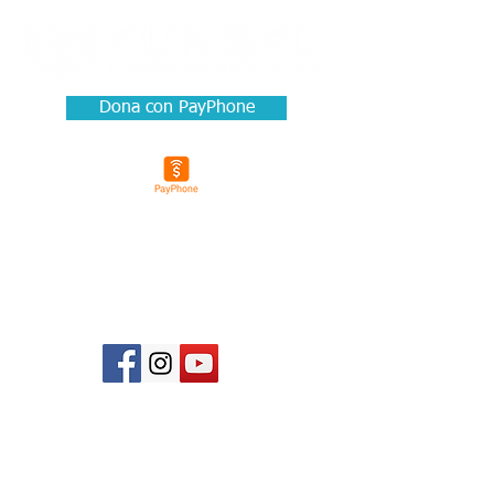
Dona con PayPhone