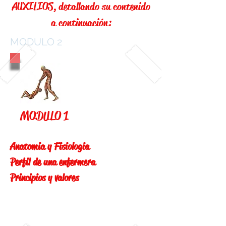
AUXILIOS, detallando su contenido
a continuación:
MODULO 2
MODULO 1
Anatomia y Fisiologia
Perfil de una enfermera
Principios y valores