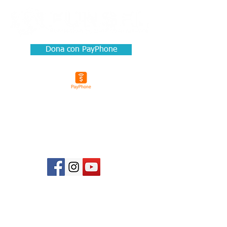
Dona con PayPhone