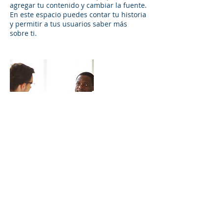
agregar tu contenido y cambiar la fuente.
En este espacio puedes contar tu historia
y permitir a tus usuarios saber más
sobre ti.
Datos de contacto
fundacion_funsel_@hotmail.com